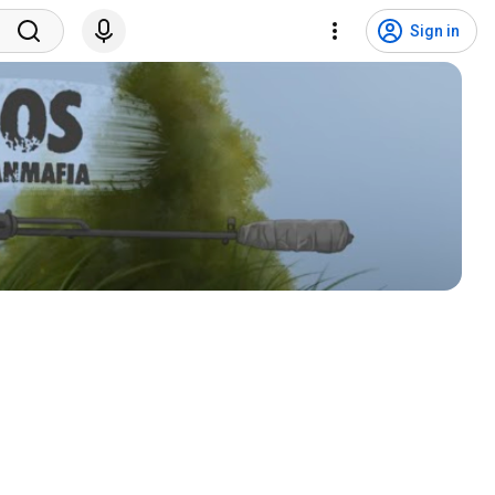
Sign in