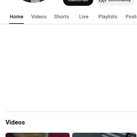
Home
Videos
Shorts
Live
Playlists
Post
Videos