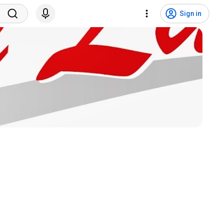
Sign in