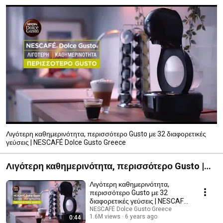
Λιγότερη καθημερινότητα, περισσότερο Gusto με 32 διαφορετικές
γεύσεις | NESCAFÉ Dolce Gusto Greece
Λιγότερη καθημερινότητα, περισσότερο Gusto |
NESCAFÉ Dolce Gusto Greece
Λιγότερη καθημερινότητα,
περισσότερο Gusto με 32
διαφορετικές γεύσεις | NESCAFÉ
Dolce Gusto Greece
NESCAFÉ Dolce Gusto Greece
1.6M views
6 years ago
0:44