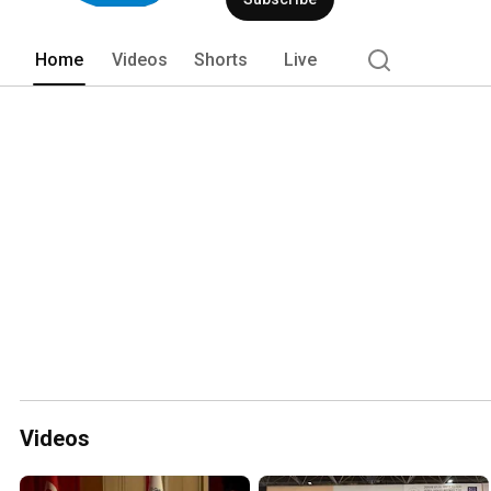
Home
Videos
Shorts
Live
Videos