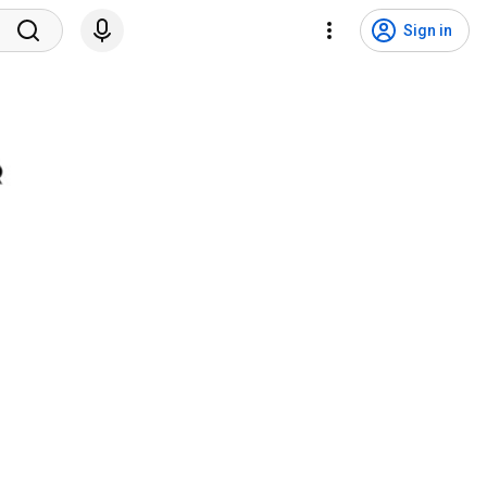
Sign in