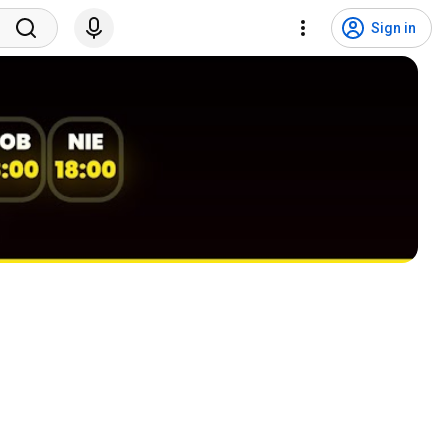
Sign in