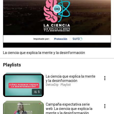
La ciencia que explica la mente y la desinformación
Playlists
La ciencia que explica la mente
y la desinformación
DetoxDip · Playlist
5
Campaña expectativa serie
web: La ciencia que explica la
mente y la desinformación