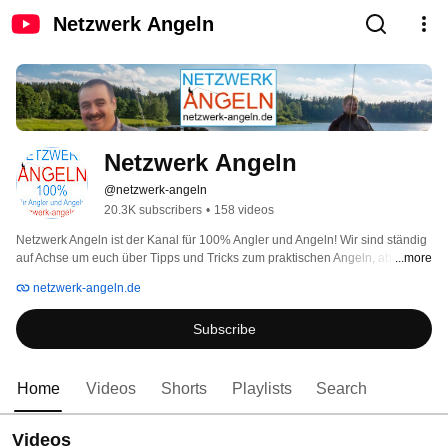
Netzwerk Angeln
Netzwerk Angeln
@netzwerk-angeln
20.3K subscribers
•
158 videos
Netzwerk Angeln ist der Kanal für 100% Angler und Angeln! Wir sind ständig 
auf Achse um euch über Tipps und Tricks zum praktischen Angeln, aber 
...more
auch über viele wichtige Hintergründe und aktuelle Entwicklungen rund ums 
netzwerk-angeln.de
Angeln zu informieren. Damit auch die Unterhaltung nicht zu kurz kommt, 
haben wir immer wieder interessante Angler und Persönlichkeiten vor der 
Subscribe
Kamera. 
Home
Videos
Shorts
Playlists
Search
Videos