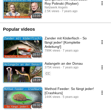
Roy Polinski (Royber)
Netzwerk Angeln
2.5K views
7 years ago
33:05
Popular videos
Zander mit Köderfisch - So
fängt jeder! [Komplette
Anleitung!]
799K views
7 years ago
35:57
Aalangeln an der Donau
375K views
7 years ago
CC
18:28
Method Feeder: So fängt jeder!
[Crashkurs]
144K views
5 years ago
35:32