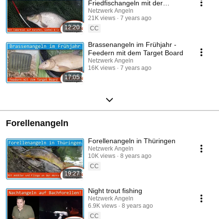
Friedfischangeln mit der
Federkiel-Pose
Netzwerk Angeln
21K views
7 years ago
12:20
CC
Brassenangeln im Frühjahr -
Feedern mit dem Target Board
Netzwerk Angeln
16K views
7 years ago
17:05
Forellenangeln
Forellenangeln in Thüringen
Netzwerk Angeln
10K views
8 years ago
CC
19:27
Night trout fishing
Netzwerk Angeln
6.9K views
8 years ago
CC