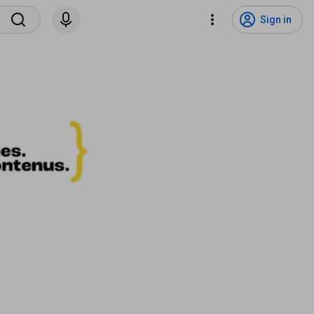
Sign in