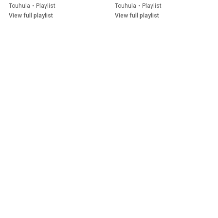
Touhula
•
Playlist
Touhula
•
Playlist
View full playlist
View full playlist