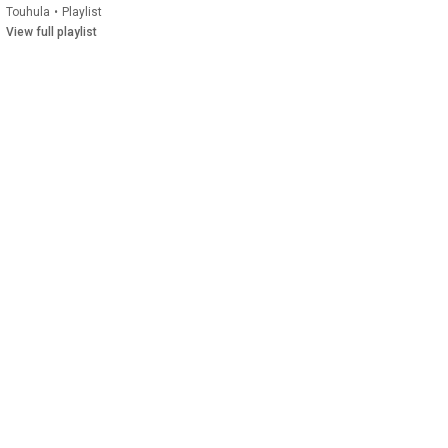
Touhula
•
Playlist
View full playlist