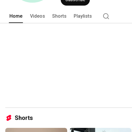
Home
Videos
Shorts
Playlists
Shorts