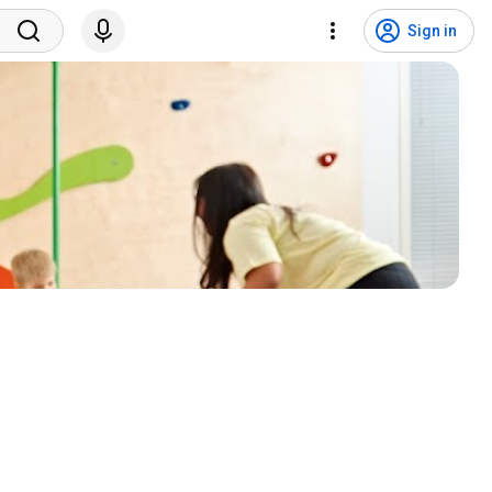
Sign in