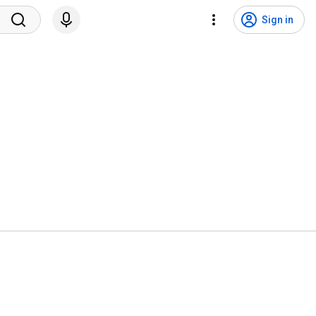
Sign in