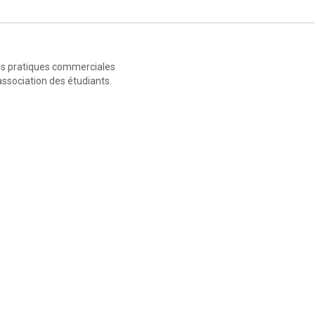
es pratiques commerciales
ssociation des étudiants.