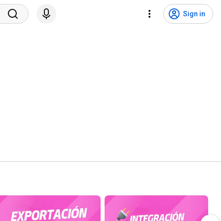
Sign in