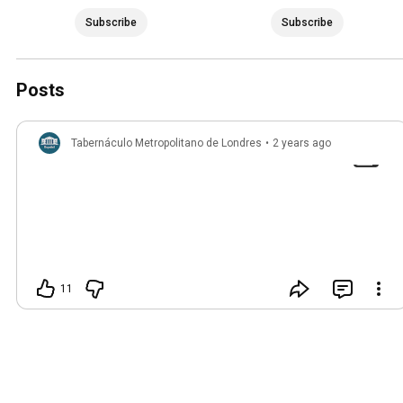
Subscribe
Subscribe
Posts
Tabernáculo Metropolitano de Londres
•
2 years ago
11