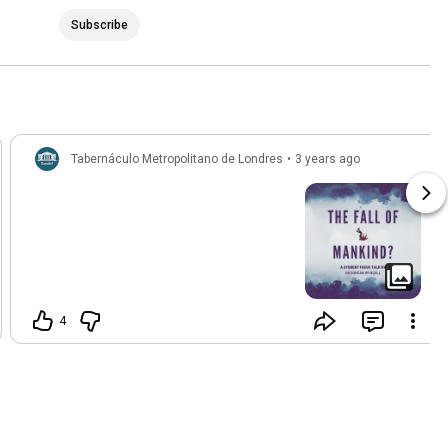
Subscribe
Tabernáculo Metropolitano de Londres
•
3 years ago
4