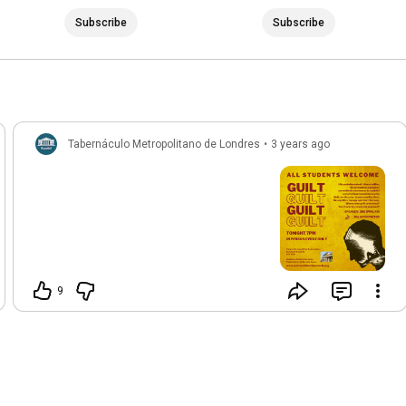
Subscribe
Subscribe
Tabernáculo Metropolitano de Londres
•
3 years ago
9