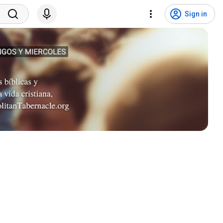
Sign in