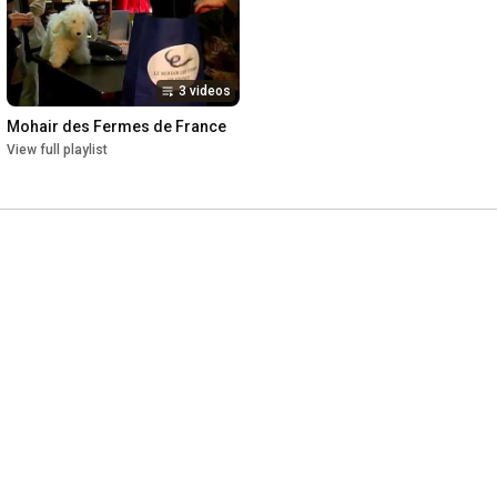
3 videos
Mohair des Fermes de France
View full playlist