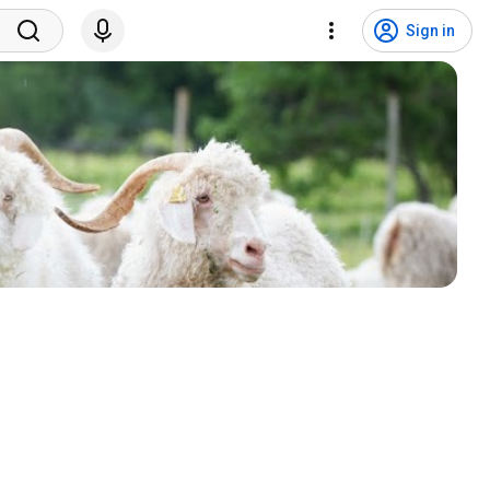
Sign in