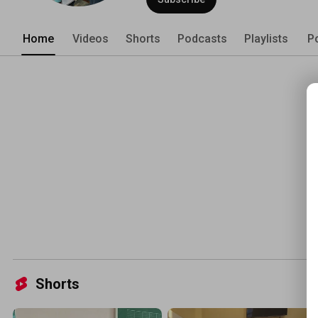
Home
Videos
Shorts
Podcasts
Playlists
P
Shorts