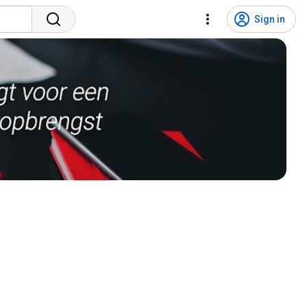
Sign in