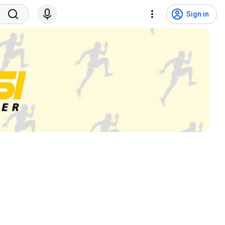
Sign in