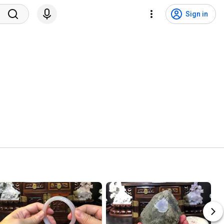
Sign in