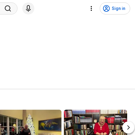
Sign in