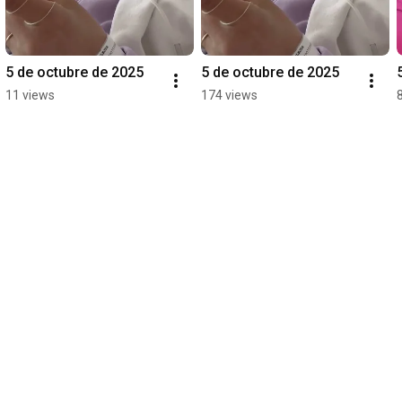
5 de octubre de 2025
5 de octubre de 2025
11 views
174 views