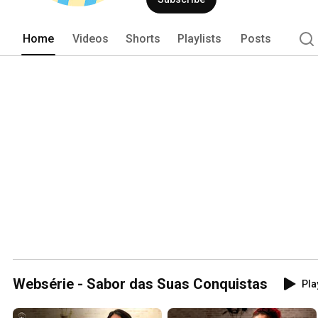
Home
Videos
Shorts
Playlists
Posts
Websérie - Sabor das Suas Conquistas
Pla