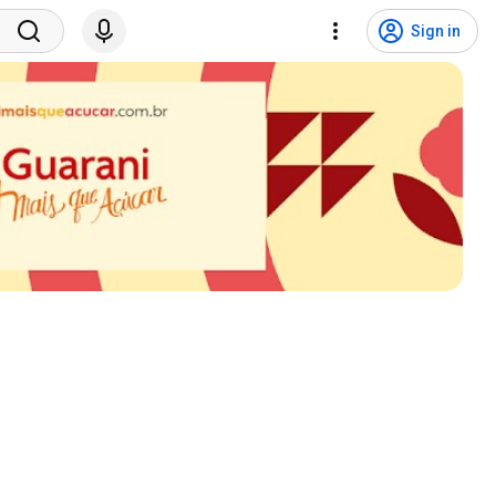
Sign in