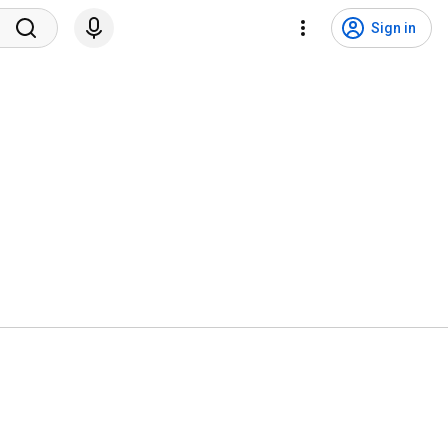
Sign in