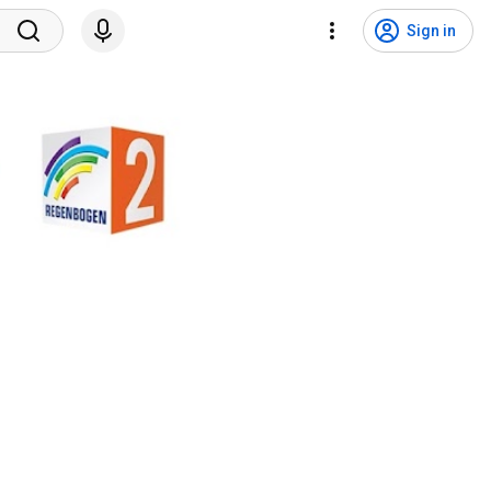
Sign in