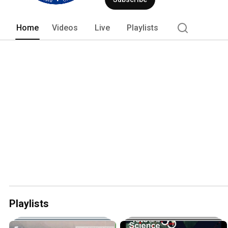
Home
Videos
Live
Playlists
Playlists