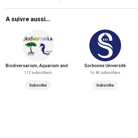
A suivre aussi...
Biodiversarium, Aquarium and
Sorbonne Université
Mediterranean garden
112 subscribers
16.4K subscribers
Subscribe
Subscribe