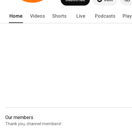
Home
Videos
Shorts
Live
Podcasts
Play
Our members
Thank you, channel members!