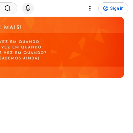
Sign in