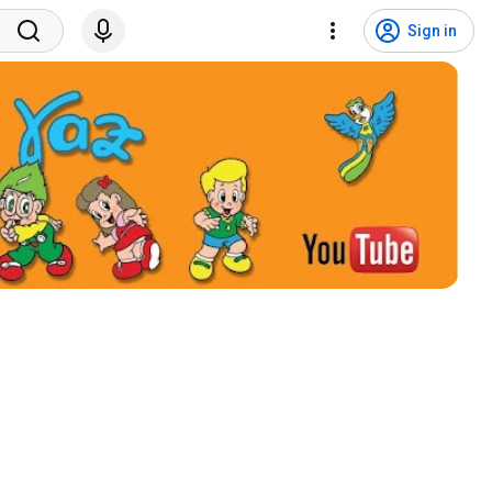
Sign in