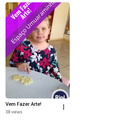
Vem Fazer Arte!
38 views