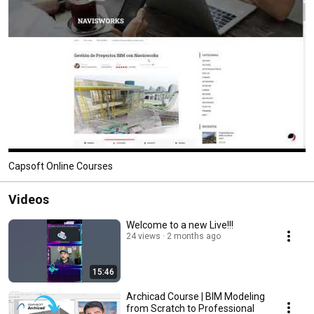
Capsoft Online Courses
Videos
Welcome to a new Live!!!
24 views
2 months ago
15:46
Archicad Course | BIM Modeling
from Scratch to Professional