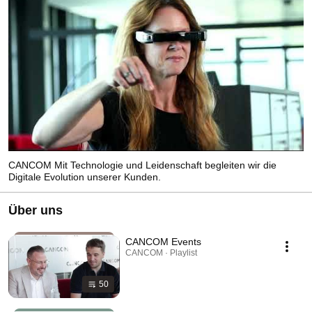
CANCOM Mit Technologie und Leidenschaft begleiten wir die
Digitale Evolution unserer Kunden.
Über uns
CANCOM Events
CANCOM · Playlist
50