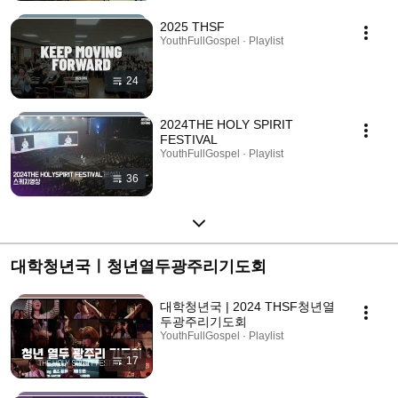
2025 THSF
YouthFullGospel · Playlist
24
2024THE HOLY SPIRIT
FESTIVAL
YouthFullGospel · Playlist
36
대학청년국ㅣ청년열두광주리기도회
대학청년국 | 2024 THSF청년열
두광주리기도회
YouthFullGospel · Playlist
17