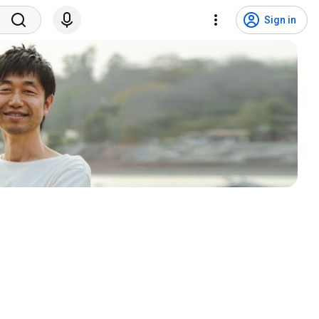
Sign in