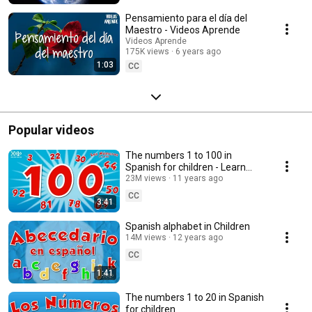
Pensamiento para el día del
Maestro - Videos Aprende
Videos Aprende
175K views
6 years ago
1:03
CC
Popular videos
The numbers 1 to 100 in
Spanish for children - Learn
Videos
23M views
11 years ago
CC
3:41
Spanish alphabet in Children
14M views
12 years ago
CC
1:41
The numbers 1 to 20 in Spanish
for children