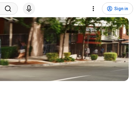
Sign in