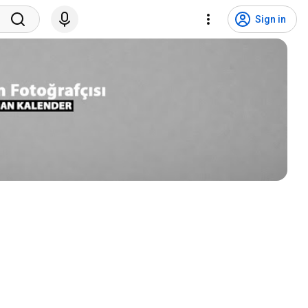
Sign in