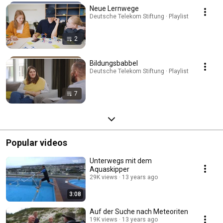
Neue Lernwege
Deutsche Telekom Stiftung · Playlist
2
Bildungsbabbel
Deutsche Telekom Stiftung · Playlist
7
Popular videos
Unterwegs mit dem
Aquaskipper
29K views
13 years ago
3:08
Auf der Suche nach Meteoriten
19K views
13 years ago