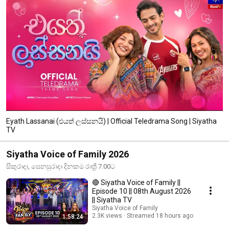
Eyath Lassanai (එයත් ලස්සනයි) | Official Teledrama Song | Siyatha
TV
Siyatha Voice of Family 2026
සිකුරාදා, සෙනසුරාදා දිනකම රාත්‍රී 7.00ට
🔴 Siyatha Voice of Family ||
Episode 10 || 08th August 2026
|| Siyatha TV
Siyatha Voice of Family
2.3K views
Streamed 18 hours ago
1:58:24