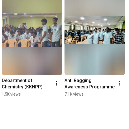
Department of 
Anti Ragging 
Chemistry (KKNPP)
Awareness Programme
1.5K views
7.1K views