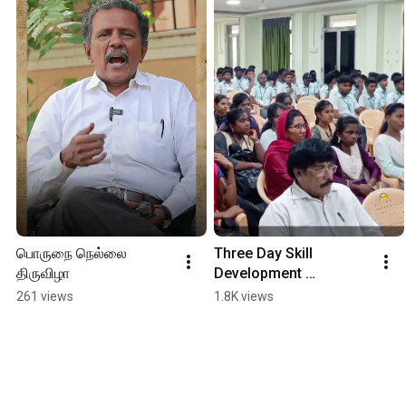
பொருநை நெல்லை 
Three Day Skill 
திருவிழா
Development 
Programme Organized 
261 views
1.8K views
by Zoology