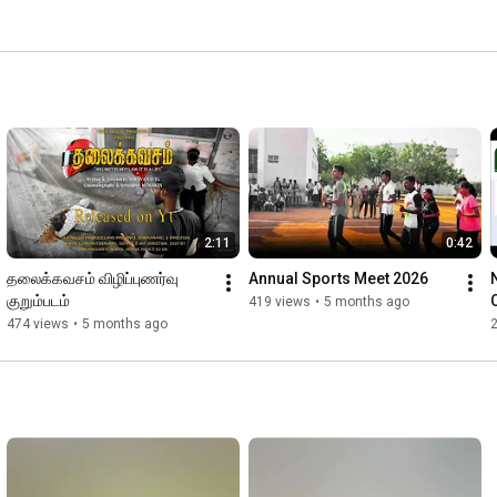
2:11
0:42
தலைக்கவசம் விழிப்புணர்வு 
Annual Sports Meet 2026
குறும்படம்
419 views
•
5 months ago
474 views
•
5 months ago