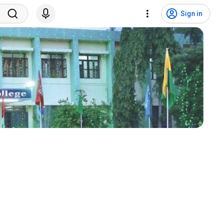
Sign in