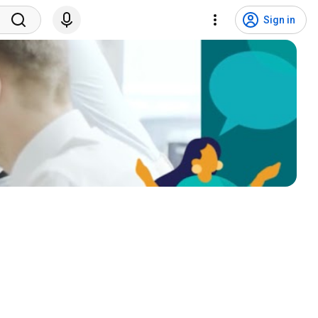
Sign in