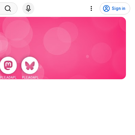
Sign in