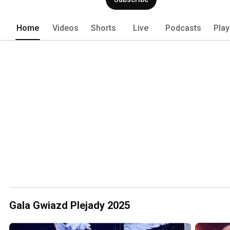
Home
Videos
Shorts
Live
Podcasts
Play
Gala Gwiazd Plejady 2025