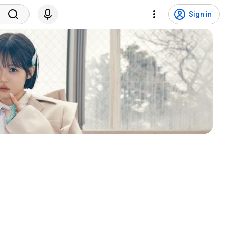
Sign in