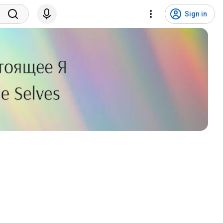
Sign in