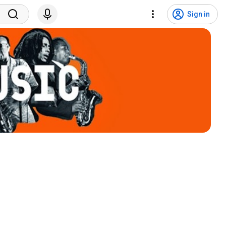
Sign in