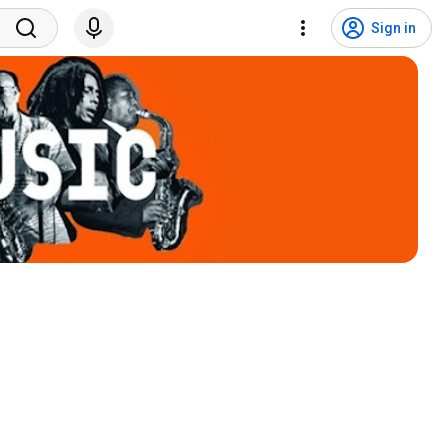
Sign in