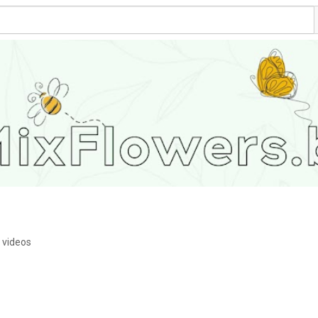
 videos