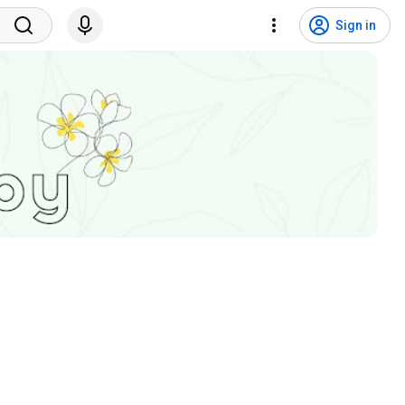
Sign in