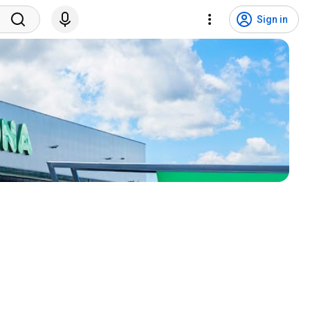
Sign in