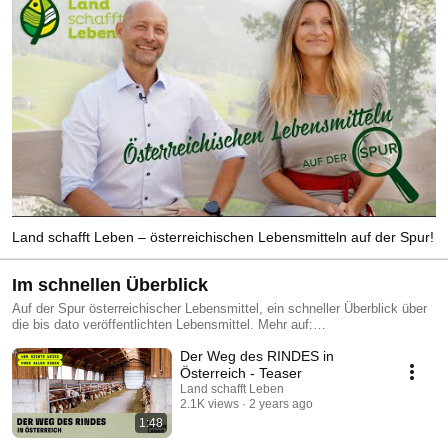
Land schafft Leben – österreichischen Lebensmitteln auf der Spur!
Im schnellen Überblick
Auf der Spur österreichischer Lebensmittel, ein schneller Überblick über
die bis dato veröffentlichten Lebensmittel. Mehr auf:
www.landschafftleben.at
Der Weg des RINDES in
Österreich - Teaser
Land schafft Leben
2.1K views
2 years ago
1:48