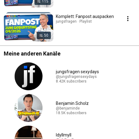
115
Komplett: Fanpost auspacken
jungsfragen · Playlist
50
Meine anderen Kanäle
jungsfragen sexydays
@jungsfragensexydays
8.42K subscribers
Benjamin Scholz
@benjaminde
18.5K subscribers
Idyllmyll