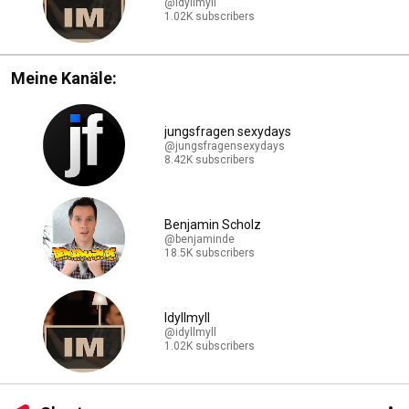
@idyllmyll
1.02K subscribers
Meine Kanäle:
jungsfragen sexydays
@jungsfragensexydays
8.42K subscribers
Benjamin Scholz
@benjaminde
18.5K subscribers
Idyllmyll
@idyllmyll
1.02K subscribers