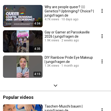
Why are people queer? 🏳️‍🌈
Genetics? Upbringing? Choice? |
jungsfragen.de
4.7K views
10 days ago
4:04
Gay or Gamer at Parookaville
2026 | jungsfragen.de
1.9K views
2 weeks ago
4:35
DIY Rainbow Pride Eye Makeup
| jungsfragen.de
1.3K views
1 month ago
4:15
Popular videos
Taschen-Muschi bauen |
jungsfragen.de