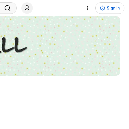
Sign in