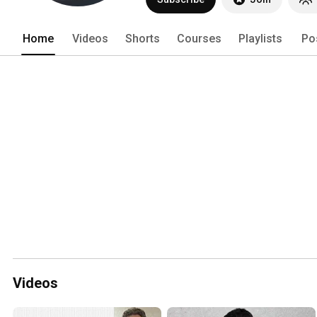
Home
Videos
Shorts
Courses
Playlists
Po
Videos