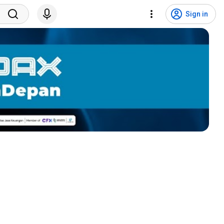
Sign in