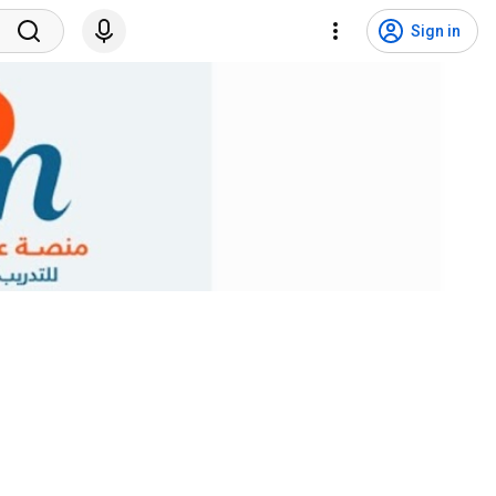
Sign in