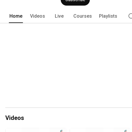
Home
Videos
Live
Courses
Playlists
Videos