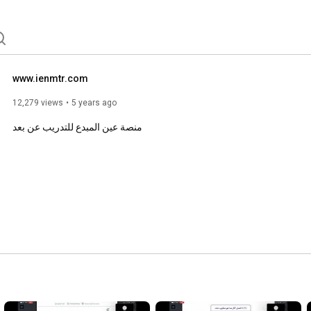
www.ienmtr.com
12,279 views
5 years ago
منصة عين المبدع للتدريب عن بعد