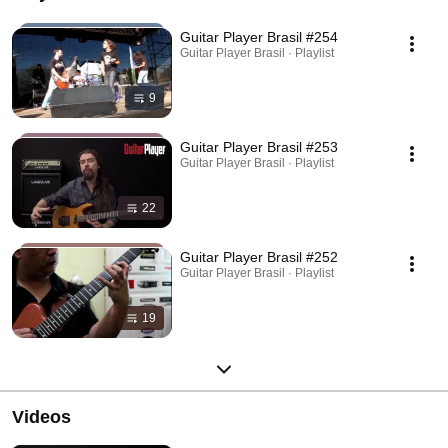
Guitar Player Brasil #254
Guitar Player Brasil · Playlist
9
Guitar Player Brasil #253
Guitar Player Brasil · Playlist
22
Guitar Player Brasil #252
Guitar Player Brasil · Playlist
19
Videos