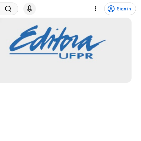
Sign in