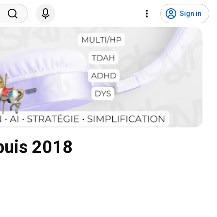
Sign in
puis 2018