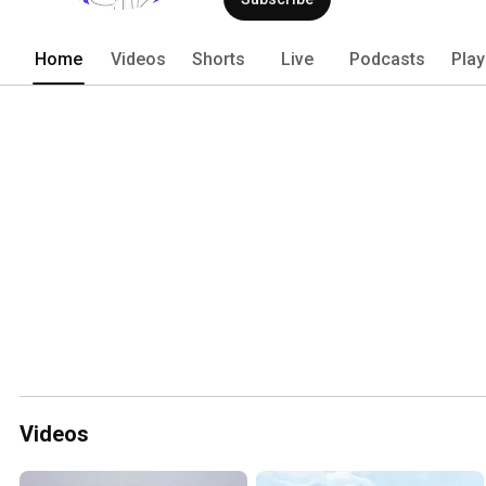
Home
Videos
Shorts
Live
Podcasts
Play
Videos