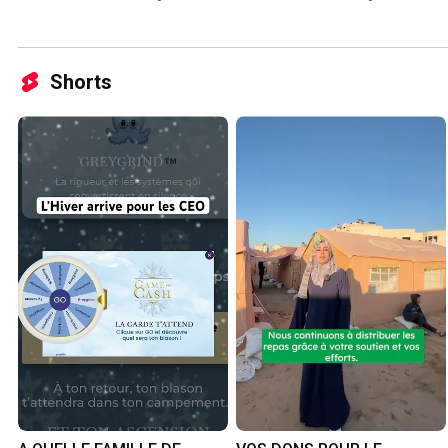
Shorts